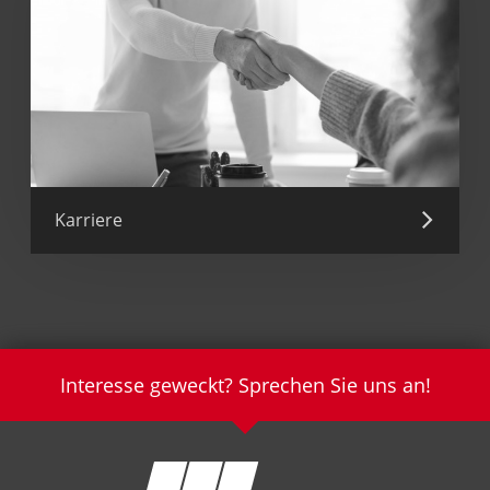
Karriere
Interesse geweckt? Sprechen Sie uns an!