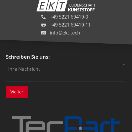
+49 5221 69419-0
+49 5221 69419-11
info@ekt.tech
Schreiben Sie uns: