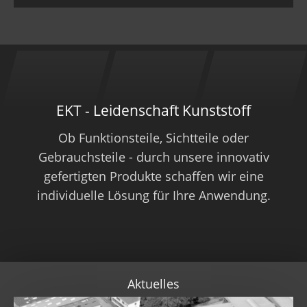
EKT - Leidenschaft Kunststoff
Ob Funktionsteile, Sichtteile oder
Gebrauchsteile - durch unsere innovativ
gefertigten Produkte schaffen wir eine
individuelle Lösung für Ihre Anwendung​.
Aktuelles