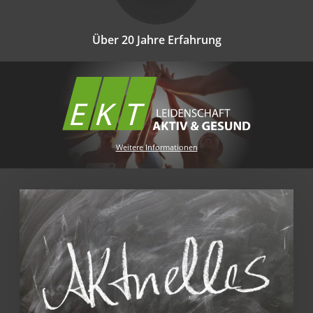
Über 20 Jahre Erfahrung
Weitere Informationen