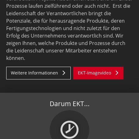
Prozesse laufen zielführend oder auch nicht. Erst die
Leidenschaft der Verant­wort­lichen bringt die
Potenziale, die für herausragende Produkte, deren
Fertigungstechnologien und nicht zuletzt für den
Erfolg des Unternehmens verantwortlich sind. Wir
zeigen Ihnen, welche Produkte und Prozesse durch
die Leidenschaft unserer Mitarbeiter entstehen
können.
Weitere Informationen
EKT-Imagevideo
Darum EKT...