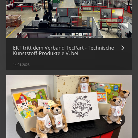
EKT tritt dem Verband TecPart - Technische
Kunststoff-Produkte e.V. bei
14.01.2025