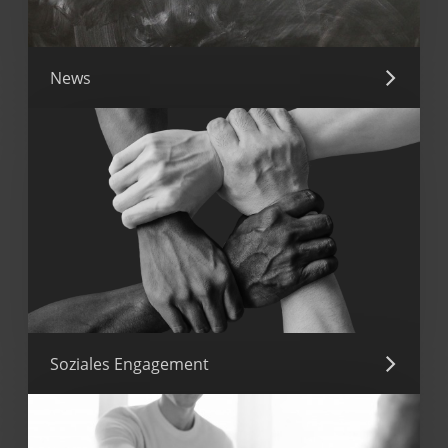
News
Soziales Engagement