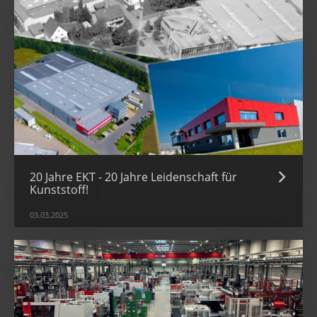
20 Jahre EKT - 20 Jahre Leidenschaft für
Kunststoff!
03.03.2025