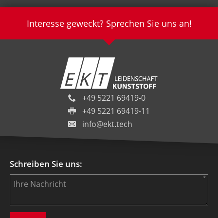
Interesse geweckt? Sprechen Sie uns an!
+49 5221 69419-0
+49 5221 69419-11
info@ekt.tech
Schreiben Sie uns: