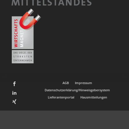
AGB
Impressum
Datenschutzerklärung/Hinweisgebersystem
Lieferantenportal
Hausmitteilungen