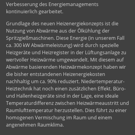
Verbesserung des Energiemanagements
kontinuierlich gearbeitet.
Grundlage des neuen Heizenergiekonzepts ist die
Nutzung von Abwärme aus der Ölkühlung der
Spritzgießmaschinen. Diese Energie (in unserem Fall
ca. 300 kW Abwärmeleistung) wird durch spezielle
Heizgeräte und Heizregister in der Lüftungsanlage zu
wertvoller Heizwärme umgewandelt. Mit diesem auf
Abwärme basierenden Heizwärmekonzept haben wir
die bisher entstandenen Heizenergiekosten
nachhaltig um ca. 90% reduziert. Niedertemperatur-
Heiztechnik hat noch einen zusätzlichen Effekt. Büro-
und Hallenheizgeräte sind in der Lage, eine ideale
Temperaturdifferenz zwischen Heizwärmeaustritt und
Raumlufttemperatur herzustellen. Dies führt zu einer
homogenen Vermischung im Raum und einem
angenehmen Raumklima.