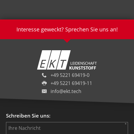
Interesse geweckt? Sprechen Sie uns an!
+49 5221 69419-0
+49 5221 69419-11
info@ekt.tech
Schreiben Sie uns: