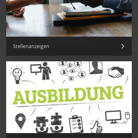
Stellenanzeigen