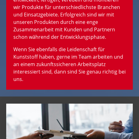
wir Produkte für unterschiedlichste Branchen
und Einsatzgebiete. Erfolgreich sind wir mit
unseren Produkten durch eine enge
Zusammenarbeit mit Kunden und Partnern
schon während der Entwicklungsphase.
Wenn Sie ebenfalls die Leidenschaft für
Kunststoff haben, gerne im Team arbeiten und
an einem zukunftssicheren Arbeitsplatz
interessiert sind, dann sind Sie genau richtig bei
uns.