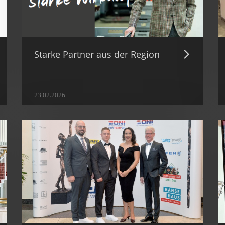
Starke Partner aus der Region
23.02.2026