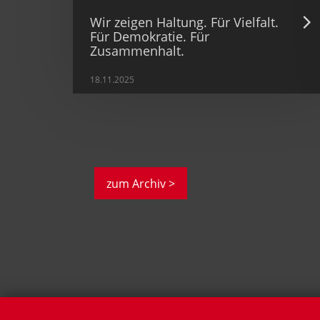
Wir zeigen Haltung. Für Vielfalt.
Für Demokratie. Für
Zusammenhalt.
18.11.2025
zum Archiv >