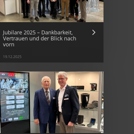
Jubilare 2025 – Dankbarkeit,
Vertrauen und der Blick nach
vorn
19.12.2025