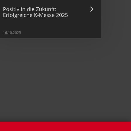
Positiv in die Zukunft:
Erfolgreiche K-Messe 2025
16.10.2025