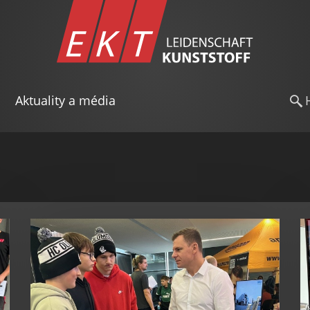
Aktuality a média
a