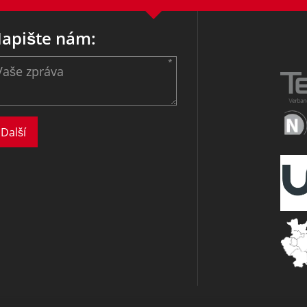
apište nám: