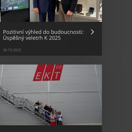
Pozitivní výhled do budoucnosti:
Úspěšný veletrh K 2025
30.10.2025