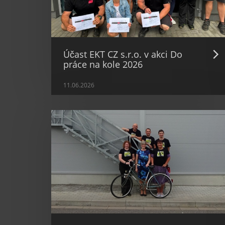
Účast EKT CZ s.r.o. v akci Do
práce na kole 2026
11.06.2026