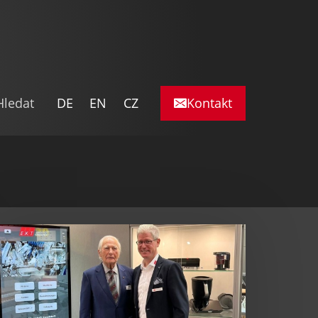
DE
EN
CZ