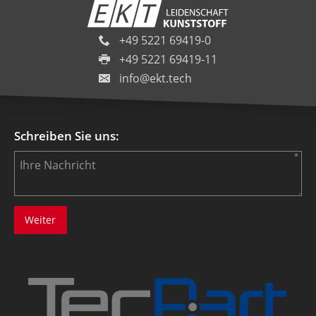
+49 5221 69419-0
+49 5221 69419-11
info@ekt.tech
Schreiben Sie uns: