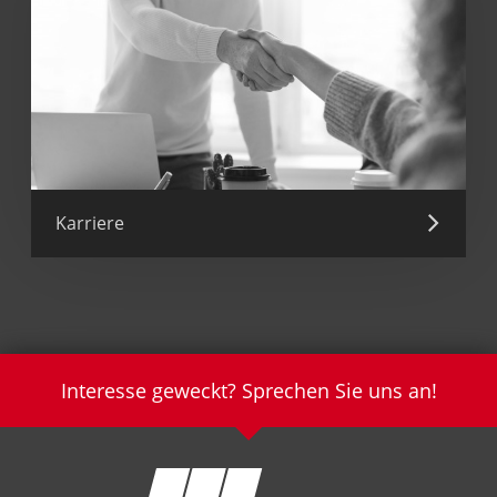
Karriere
Interesse geweckt? Sprechen Sie uns an!