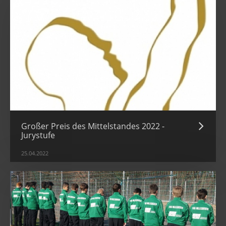
Großer Preis des Mittelstandes 2022 -
Jurystufe
25.04.2022