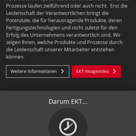
Prozesse laufen zielführend oder auch nicht. Erst die
Leidenschaft der Verant­wort­lichen bringt die
Potenziale, die für herausragende Produkte, deren
Fertigungstechnologien und nicht zuletzt für den
Erfolg des Unternehmens verantwortlich sind. Wir
zeigen Ihnen, welche Produkte und Prozesse durch
die Leidenschaft unserer Mitarbeiter entstehen
können.
Weitere Informationen
EKT-Imagevideo
Darum EKT...