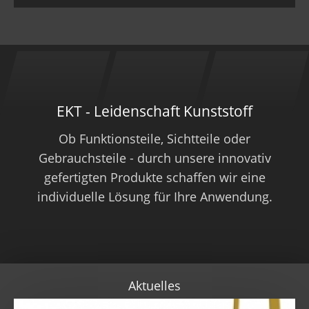
EKT - Leidenschaft Kunststoff
Ob Funktionsteile, Sichtteile oder
Gebrauchsteile - durch unsere innovativ
gefertigten Produkte schaffen wir eine
individuelle Lösung für Ihre Anwendung​.
Aktuelles