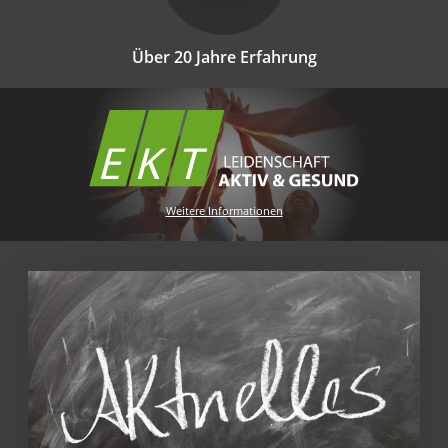
Über 20 Jahre Erfahrung
Weitere Informationen