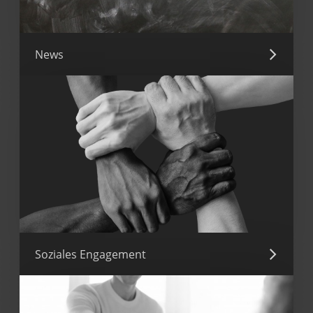
News
Soziales Engagement