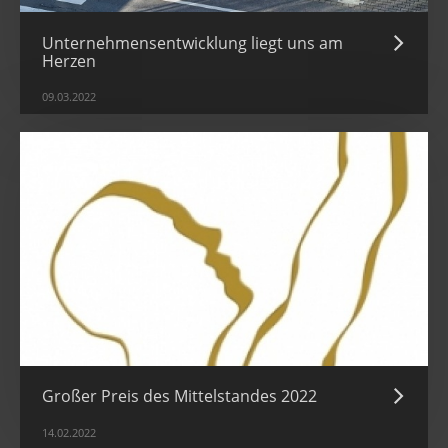
Unternehmensentwicklung liegt uns am
Herzen
09.03.2022
Großer Preis des Mittelstandes 2022
14.02.2022