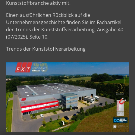
Kunststoffbranche aktiv mit.
Einen ausführlichen Rückblick auf die
Unternehmensgeschichte finden Sie im Fachartikel
der Trends der Kunststoffverarbeitung, Ausgabe 40
(07/2025), Seite 10.
Trends der Kunststoffverarbeitung