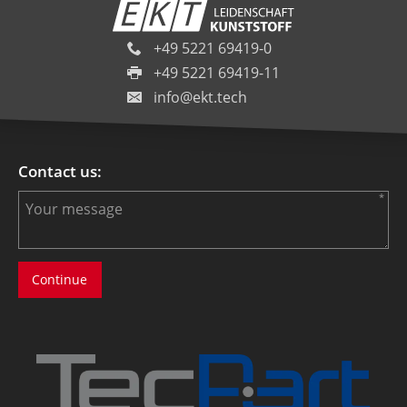
+49 5221 69419-0
+49 5221 69419-11
info@ekt.tech
Contact us: