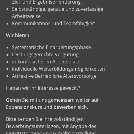
Ziel- und Ergebnisorientierung
Selbstständige, genaue und zuverlässige
Arbeitsweise
Kommunikations- und Teamfähigkeit
Wir bieten:
Systematische Einarbeitungsphase
Leistungsgerechte Vergütung
Zukunftssicheren Arbeitsplatz
individuelle Weiterbildungsmöglichkeiten
Attraktive Betriebliche Altersvorsorge
Haben wir Ihr Interesse geweckt?
Gehen Sie mit uns gemeinsam weiter auf
Expansionskurs und bewerben sich.
Bitte senden Sie Ihre vollständigen
Bewerbungsunterlagen, mit Angabe des
Eintrittstermins und Gehaltsvorstellung