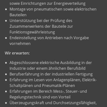
sowie Einrichtungen zur Energieverteilung
Montage von pneumatischen sowie elektrischen
Bauteilen
Unterstützung bei der Prüfung des
Zusammenwirkens der Bauteile zur
Funktionsgewährleistung
Endeinstellung von Antrieben nach Vorgabe
vornehmen
Wir erwarten:
Abgeschlossene elektrische Ausbildung in der
Industrie oder einem ähnlichen Berufsbild
Berufserfahrung in der industriellen Fertigung
Erfahrung im Lesen von Anlagenplänen, Elektrik-
Schaltplänen und Pneumatik-Plänen
Erfahrungen im Bereich Mess-, Steuer- und
Regelungstechnik sind von Vorteil
Überzeugungskraft und Durchsetzungsfähigkeit,