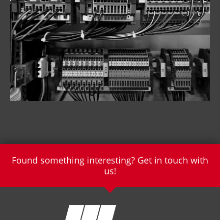
Found something interesting? Get in touch with
us!