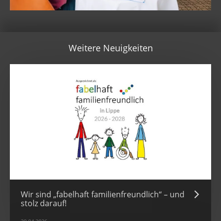
Weitere Neuigkeiten
Wir sind „fabelhaft familienfreundlich“ – und
stolz darauf!