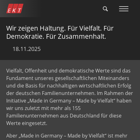
Direkt
zum
Inhalt
Wir zeigen Haltung. Für Vielfalt. Für
Demokratie. Für Zusammenhalt.
18.11.2025
Vielfalt, Offenheit und demokratische Werte sind das
Fundament unseres gesellschaftlichen Miteinanders
und die Basis für nachhaltigen wirtschaftlichen Erfolg
der deutschen Familienunternehmen. Im Rahmen der
Initiative „Made in Germany – Made by Vielfalt“ haben
wir uns zuletzt mit mehr als 155
Familienunternehmen aus Deutschland für diese
Werte eingesetzt.
Aber „Made in Germany – Made by Vielfalt“ ist mehr