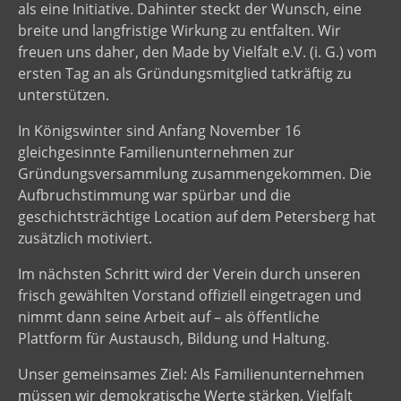
als eine Initiative. Dahinter steckt der Wunsch, eine
breite und langfristige Wirkung zu entfalten. Wir
freuen uns daher, den Made by Vielfalt e.V. (i. G.) vom
ersten Tag an als Gründungsmitglied tatkräftig zu
unterstützen.
In Königswinter sind Anfang November 16
gleichgesinnte Familienunternehmen zur
Gründungsversammlung zusammengekommen. Die
Aufbruchstimmung war spürbar und die
geschichtsträchtige Location auf dem Petersberg hat
zusätzlich motiviert.
Im nächsten Schritt wird der Verein durch unseren
frisch gewählten Vorstand offiziell eingetragen und
nimmt dann seine Arbeit auf – als öffentliche
Plattform für Austausch, Bildung und Haltung.
Unser gemeinsames Ziel: Als Familienunternehmen
müssen wir demokratische Werte stärken, Vielfalt