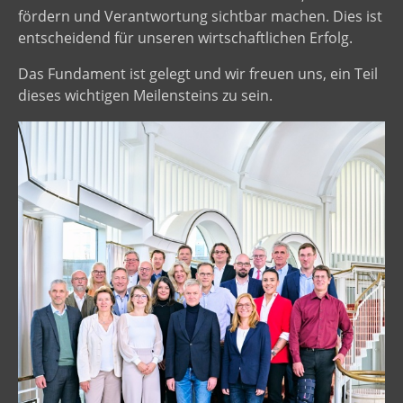
fördern und Verantwortung sichtbar machen. Dies ist
entscheidend für unseren wirtschaftlichen Erfolg.
Das Fundament ist gelegt und wir freuen uns, ein Teil
dieses wichtigen Meilensteins zu sein.