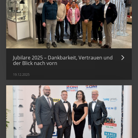
Jubilare 2025 – Dankbarkeit, Vertrauen und
der Blick nach vorn
19.12.2025