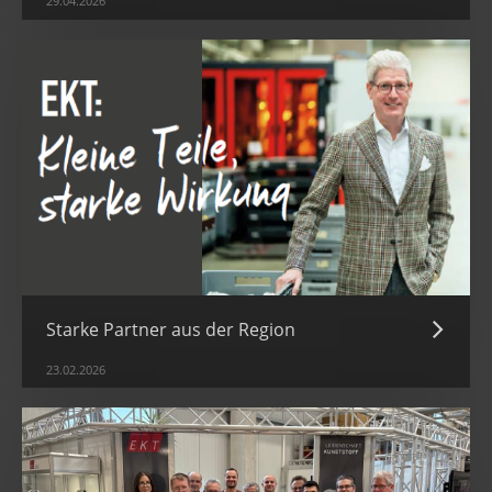
29.04.2026
Starke Partner aus der Region
23.02.2026