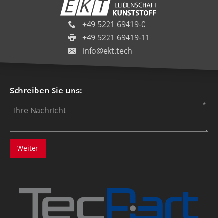
+49 5221 69419-0
+49 5221 69419-11
info@ekt.tech
Schreiben Sie uns: